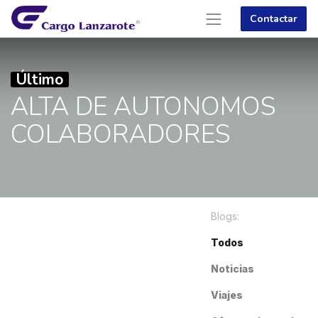
Contactar
Último
ALTA DE AUTONOMOS
COLABORADORES
Blogs:
Todos
Noticias
Viajes