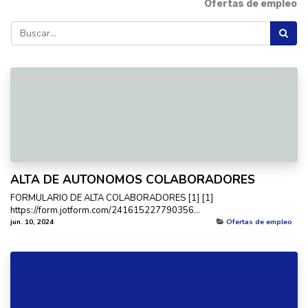
Ofertas de empleo
ALTA DE AUTONOMOS COLABORADORES
FORMULARIO DE ALTA COLABORADORES [1] [1]
https://form.jotform.com/241615227790356...
jun. 10, 2024
Ofertas de empleo