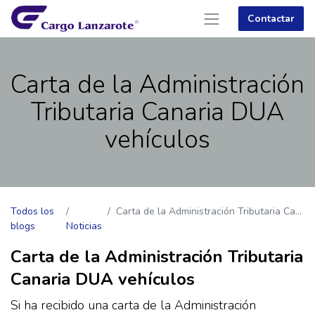
Contactar
Carta de la Administración
Tributaria Canaria DUA
vehículos
Todos los
Carta de la Administración Tributaria Canaria DUA vehículos
blogs
Noticias
Carta de la Administración Tributaria
Canaria DUA vehículos
Si ha recibido una carta de la Administración