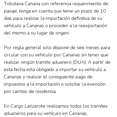
Tributaria Canaria con referencia requerimiento de
pasaje, tenga en cuenta que tiene un plazo de 10
dias para realizar la importación definitiva de su
vehículo a Canarias o proceder a la reexportación
del mismo a su lugar de origen.
Por regla general solo dispone de seis meses para
circular con su vehículo por Canarias sin tener que
realizar ningún tramite aduanero (DUA). A partir de
esta fecha esta obligado a importar su vehículo a
Canarias y realizar el consiguiente pago de
impuestos a la importación o solicitar la exención
por cambio de residencia.
En Cargo Lanzarote realizamos todos los tramites
aduaneros para su vehículo en Canarias,