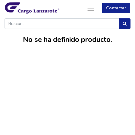
Contactar
No se ha definido producto.