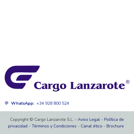
💬
WhatsApp:
+34 928 800 524
Copyright © Cargo Lanzarote S.L. -
Aviso Legal
-
Política de
privacidad
-
Términos y Condiciones
-
Canal ético
-
Brochure